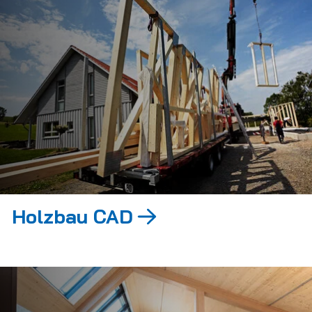
Holzbau CAD