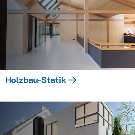
Holzbau-Statik