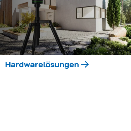
Hardwarelösungen