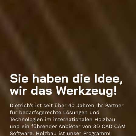
Sie haben die Idee,
wir das Werkzeug!
Dietrich’s ist seit über 40 Jahren Ihr Partner
für bedarfsgerechte Lösungen und
Technologien im internationalen Holzbau
und ein führender Anbieter von 3D CAD CAM
Software. Holzbau ist unser Programm!