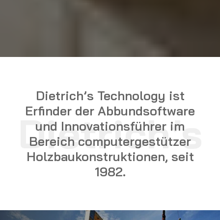
Dietrich’s Technology ist
Erfinder der Abbundsoftware
Dietrich’s
und Innovationsführer im
Bereich computergestützer
Holzbaukonstruktionen, seit
1982.